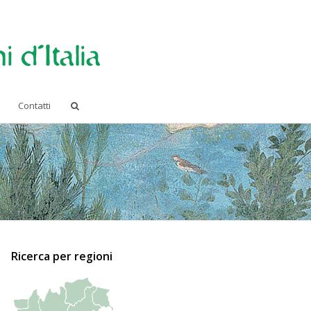
Contatti
Ricerca per regioni