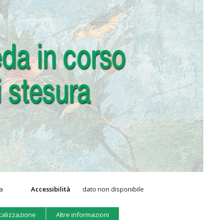
ia
Accessibilità
dato non disponibile
calizzazione
Altre informazioni