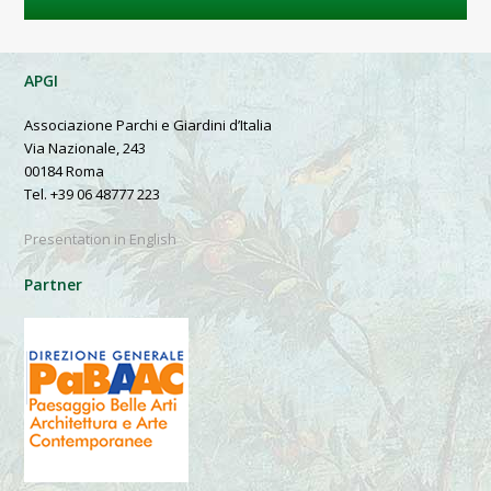
APGI
Associazione Parchi e Giardini d’Italia
Via Nazionale, 243
00184 Roma
Tel. +39 06 48777 223
Presentation in English
Partner