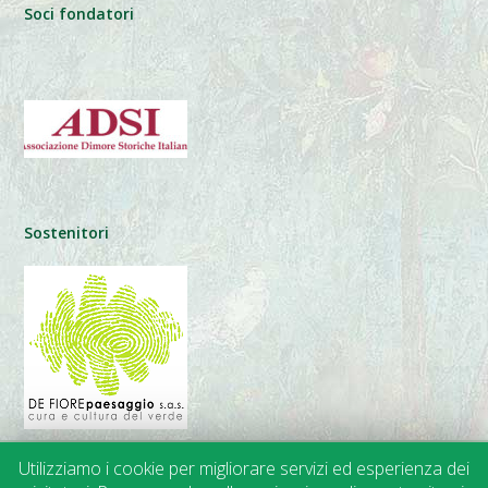
Soci fondatori
Sostenitori
Utilizziamo i cookie per migliorare servizi ed esperienza dei