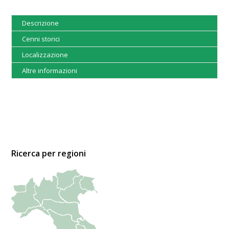
Descrizione
Cenni storici
Localizzazione
Altre informazioni
Ricerca per regioni