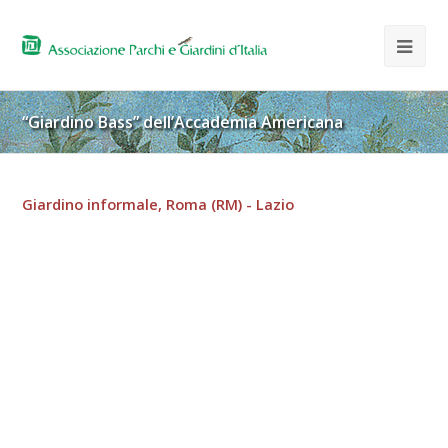
“Giardino Bass” dell’Accademia Americana
Giardino informale, Roma (RM) - Lazio