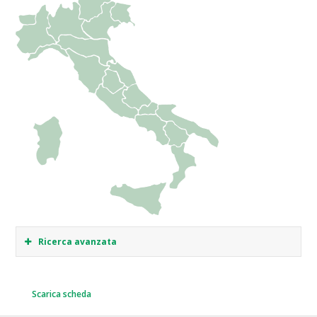
Ricerca avanzata
Scarica scheda