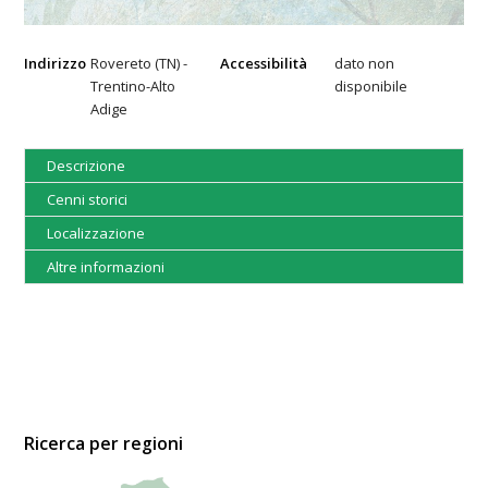
Indirizzo
Rovereto (TN) -
Accessibilità
dato non
Trentino-Alto
disponibile
Adige
Descrizione
Cenni storici
Localizzazione
Altre informazioni
Ricerca per regioni