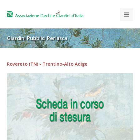
Giardini Pubblici Perlasca
Rovereto (TN) - Trentino-Alto Adige