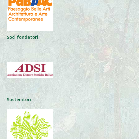
Soci fondatori
Sostenitori