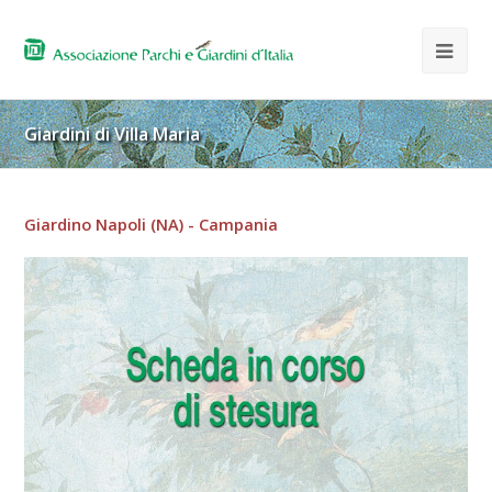
Giardini di Villa Maria
Giardino Napoli (NA) - Campania