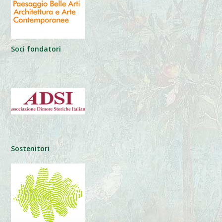
Soci fondatori
Sostenitori