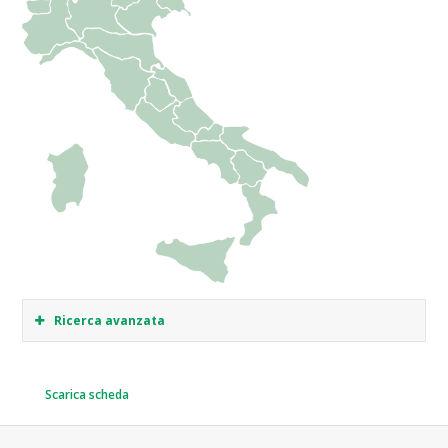
Ricerca avanzata
Scarica scheda