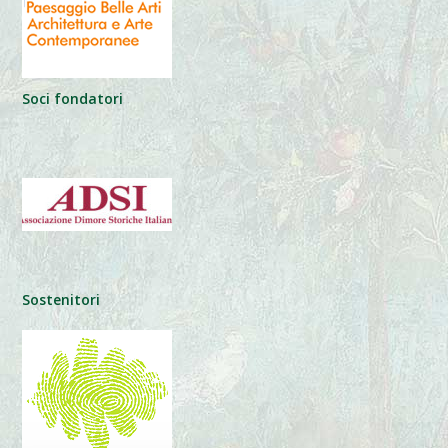
Soci fondatori
Sostenitori