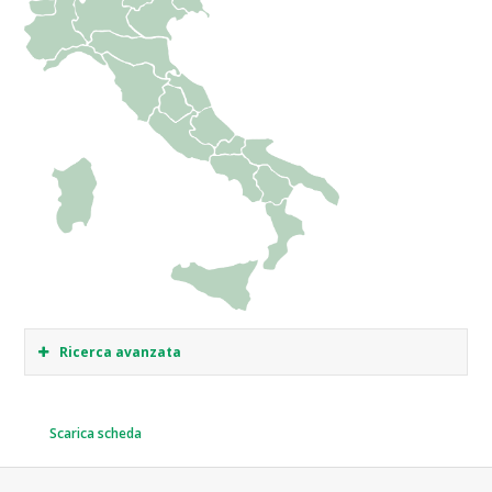
Ricerca avanzata
Scarica scheda