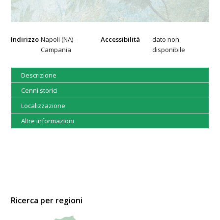
Indirizzo
Napoli (NA) -
Accessibilità
dato non
Campania
disponibile
Descrizione
Cenni storici
Localizzazione
Altre informazioni
Ricerca per regioni