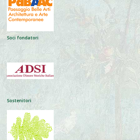
Soci fondatori
Sostenitori