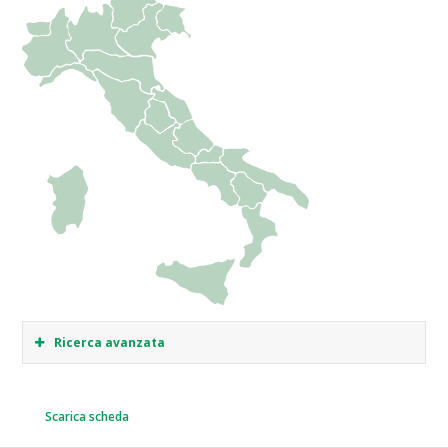
Ricerca avanzata
Scarica scheda