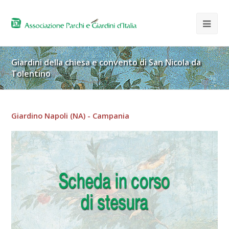
Giardini della chiesa e convento di San Nicola da
Tolentino
Giardino Napoli (NA) - Campania