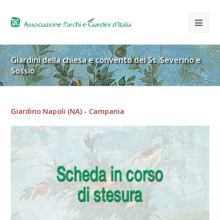
Giardini della chiesa e convento dei Ss. Severino e
Sossio
Giardino Napoli (NA) - Campania