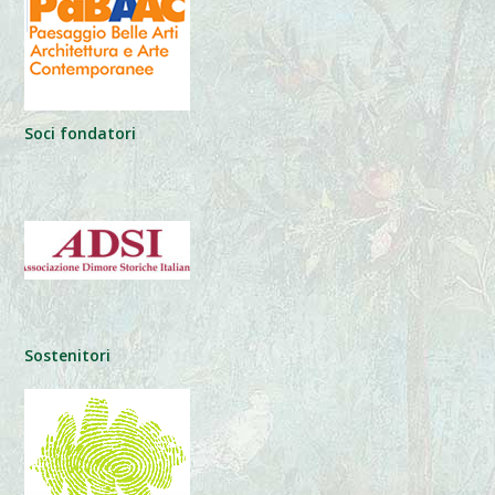
Soci fondatori
Sostenitori