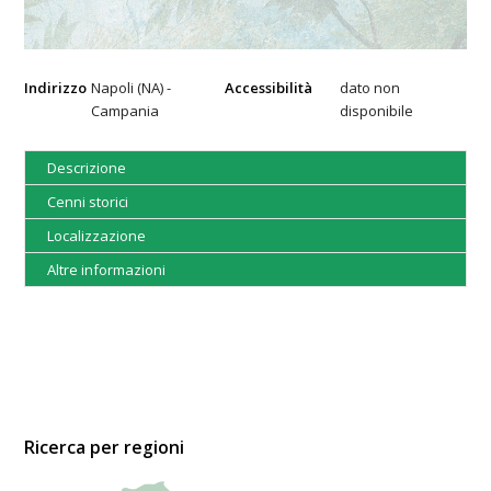
Indirizzo
Napoli (NA) -
Accessibilità
dato non
Campania
disponibile
Descrizione
Cenni storici
Localizzazione
Altre informazioni
Ricerca per regioni