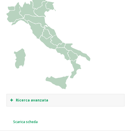
Ricerca avanzata
Scarica scheda