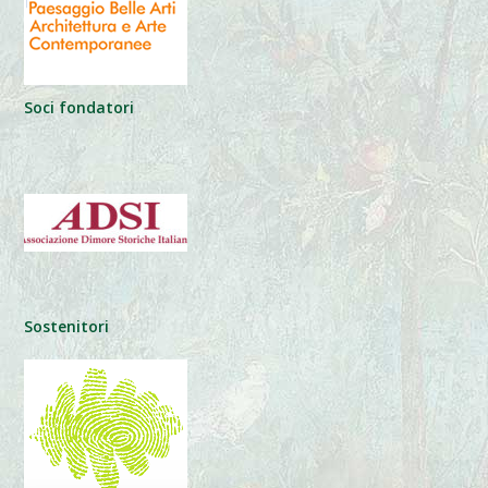
Soci fondatori
Sostenitori