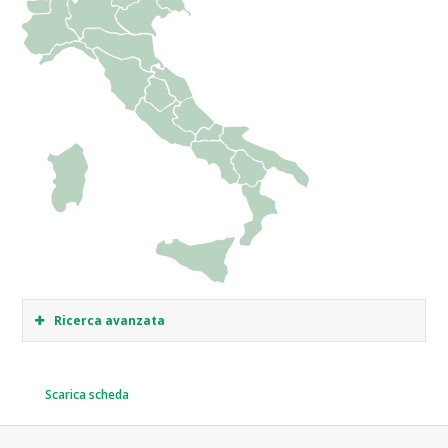
Ricerca avanzata
Scarica scheda