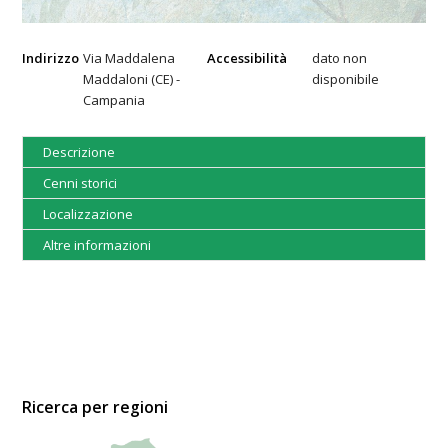
Indirizzo
Via Maddalena
Accessibilità
dato non
Maddaloni (CE) -
disponibile
Campania
Descrizione
Cenni storici
Localizzazione
Altre informazioni
Ricerca per regioni