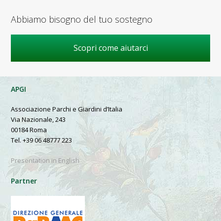
Abbiamo bisogno del tuo sostegno
Scopri come aiutarci
APGI
Associazione Parchi e Giardini d’Italia
Via Nazionale, 243
00184 Roma
Tel. +39 06 48777 223
Presentation in English
Partner