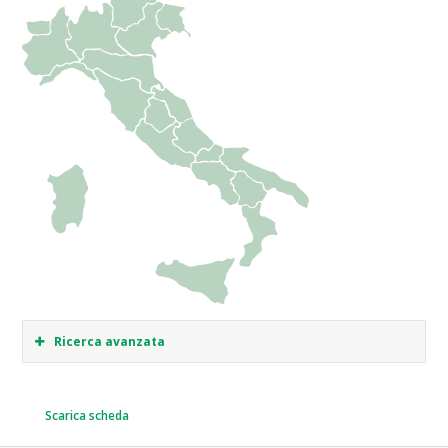
Ricerca avanzata
Scarica scheda