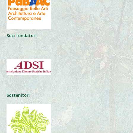
Soci fondatori
Sostenitori