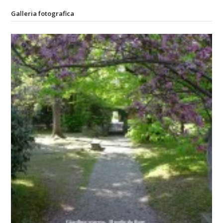
Galleria fotografica