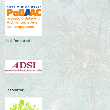
Soci fondatori
Sostenitori