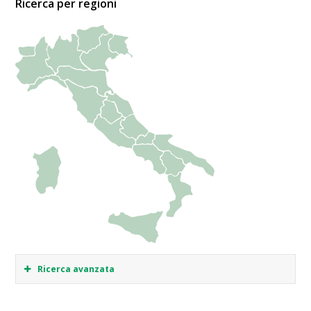
Ricerca per regioni
Ricerca avanzata