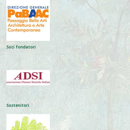
Soci fondatori
Sostenitori