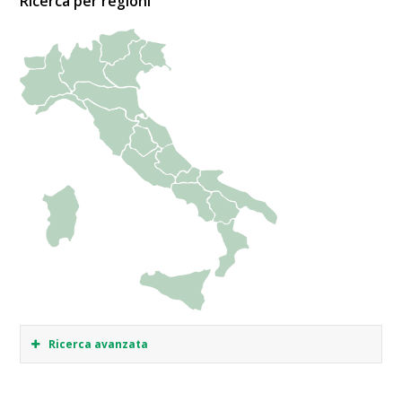
Ricerca per regioni
Ricerca avanzata