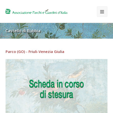
Castello di Rubbia
Parco (GO) - Friuli-Venezia Giulia