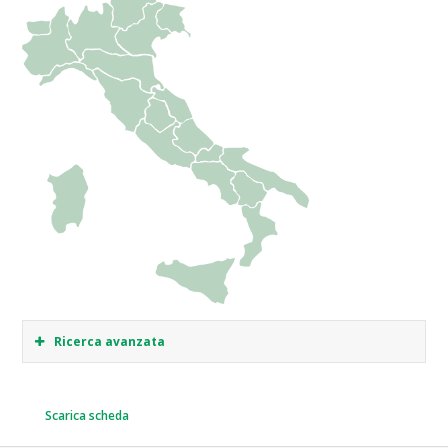
Ricerca avanzata
Scarica scheda