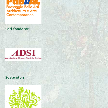
Soci fondatori
Sostenitori