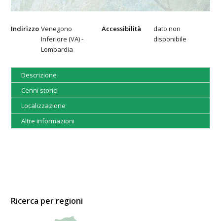
Indirizzo
Venegono
Accessibilità
dato non
Inferiore (VA) -
disponibile
Lombardia
Descrizione
Cenni storici
Localizzazione
Altre informazioni
Ricerca per regioni