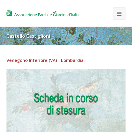
Castello Castiglioni
Venegono Inferiore (VA) - Lombardia