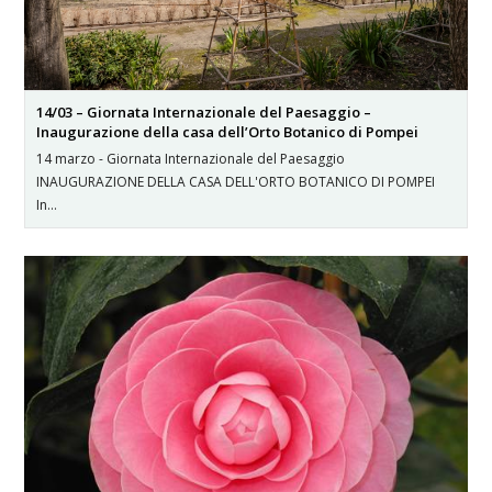
14/03 – Giornata Internazionale del Paesaggio –
Inaugurazione della casa dell’Orto Botanico di Pompei
14 marzo - Giornata Internazionale del Paesaggio
INAUGURAZIONE DELLA CASA DELL'ORTO BOTANICO DI POMPEI
In…