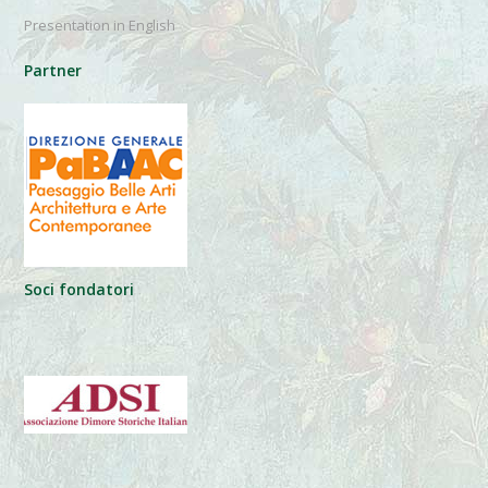
Presentation in English
Partner
Soci fondatori