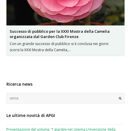
Successo di pubblico per la XXXI Mostra della Camelia
organizzata dal Garden Club Firenze
Con un grande successo di pubblico si è conclusa nei giorni
scorsi la XXXI Mostra della Camelia,…
Ricerca news
Le ultime novità di APGI
Presentazione del volume: “I giardini nel cinema L’invenzione della