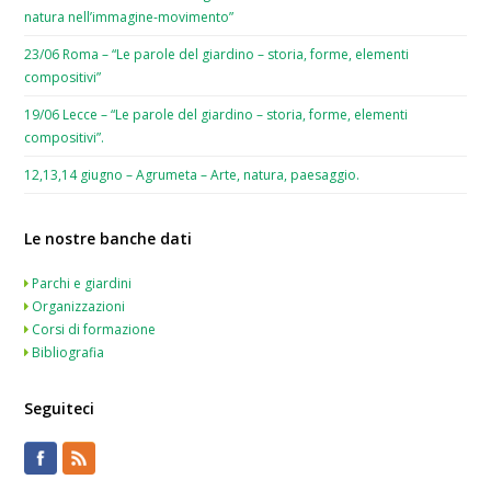
natura nell’immagine-movimento”
23/06 Roma – “Le parole del giardino – storia, forme, elementi
compositivi”
19/06 Lecce – “Le parole del giardino – storia, forme, elementi
compositivi”.
12,13,14 giugno – Agrumeta – Arte, natura, paesaggio.
Le nostre banche dati
Parchi e giardini
Organizzazioni
Corsi di formazione
Bibliografia
Seguiteci