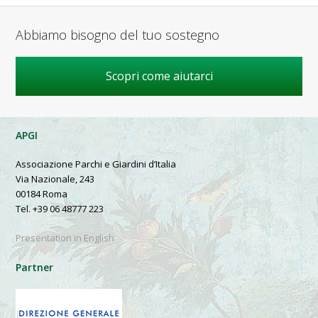
Abbiamo bisogno del tuo sostegno
Scopri come aiutarci
APGI
Associazione Parchi e Giardini d’Italia
Via Nazionale, 243
00184 Roma
Tel. +39 06 48777 223
Presentation in English
Partner