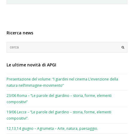
Ricerca news
Le ultime novità di APGI
Presentazione del volume: “I giardini nel cinema L’invenzione della
natura nell’immagine-movimento”
23/06 Roma – “Le parole del giardino – storia, forme, elementi
compositivi”
19/06 Lecce – “Le parole del giardino – storia, forme, elementi
compositivi”.
12,13,14 giugno – Agrumeta – Arte, natura, paesaggio.