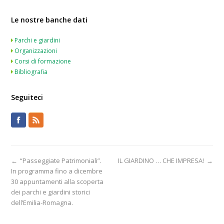
Le nostre banche dati
Parchi e giardini
Organizzazioni
Corsi di formazione
Bibliografia
Seguiteci
←
“Passeggiate Patrimoniali”.
IL GIARDINO … CHE IMPRESA!
→
In programma fino a dicembre
30 appuntamenti alla scoperta
dei parchi e giardini storici
dell’Emilia-Romagna.