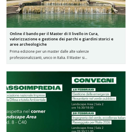
Online il bando per il Master di II livello in Cura,
valorizzazione e gestione dei parchi e giardini storici e
aree archeologiche
Prima edizione per un master dalle alte valenze
professionalizzanti, unico in Italia. Il Master si…