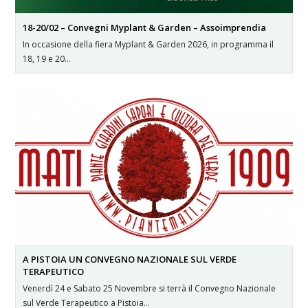
18-20/02 – Convegni Myplant & Garden – Assoimprendia
In occasione della fiera Myplant & Garden 2026, in programma il
18, 19 e 20…
A PISTOIA UN CONVEGNO NAZIONALE SUL VERDE
TERAPEUTICO
Venerdì 24 e Sabato 25 Novembre si terrà il Convegno Nazionale
sul Verde Terapeutico a Pistoia…