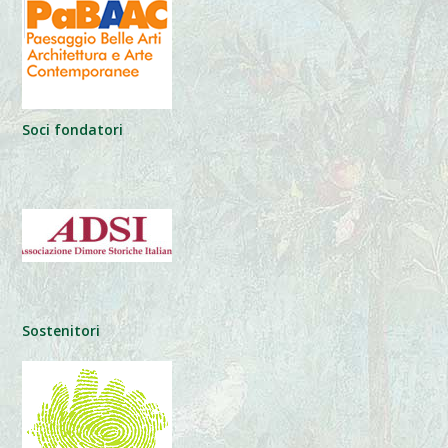
Soci fondatori
Sostenitori