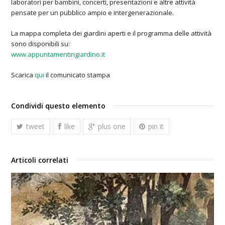
laboratori per bambini, concerti, presentazioni e altre attività
pensate per un pubblico ampio e intergenerazionale.
La mappa completa dei giardini aperti e il programma delle attività
sono disponibili su:
www.appuntamentingiardino.it
Scarica
qui
il comunicato stampa
Condividi questo elemento
tweet
like
plus one
pin it
Articoli correlati