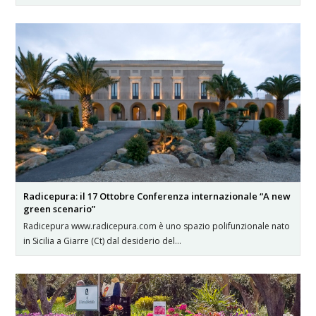
Radicepura: il 17 Ottobre Conferenza internazionale “A new
green scenario”
Radicepura www.radicepura.com è uno spazio polifunzionale nato
in Sicilia a Giarre (Ct) dal desiderio del…