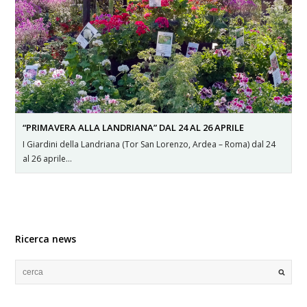
“PRIMAVERA ALLA LANDRIANA” DAL 24 AL 26 APRILE
I Giardini della Landriana (Tor San Lorenzo, Ardea – Roma) dal 24
al 26 aprile…
Ricerca news