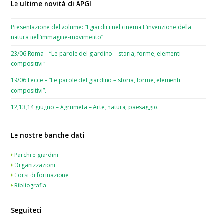
Le ultime novità di APGI
Presentazione del volume: “I giardini nel cinema L’invenzione della
natura nell’immagine-movimento”
23/06 Roma – “Le parole del giardino – storia, forme, elementi
compositivi”
19/06 Lecce – “Le parole del giardino – storia, forme, elementi
compositivi”.
12,13,14 giugno – Agrumeta – Arte, natura, paesaggio.
Le nostre banche dati
Parchi e giardini
Organizzazioni
Corsi di formazione
Bibliografia
Seguiteci