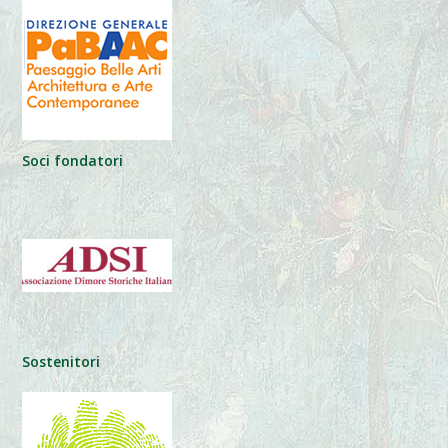
Soci fondatori
Sostenitori