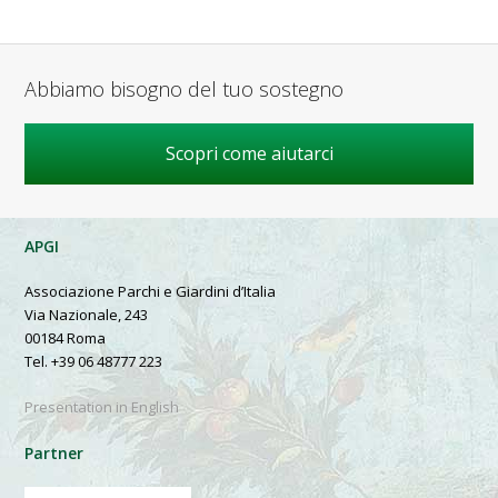
Abbiamo bisogno del tuo sostegno
Scopri come aiutarci
APGI
Associazione Parchi e Giardini d’Italia
Via Nazionale, 243
00184 Roma
Tel. +39 06 48777 223
Presentation in English
Partner