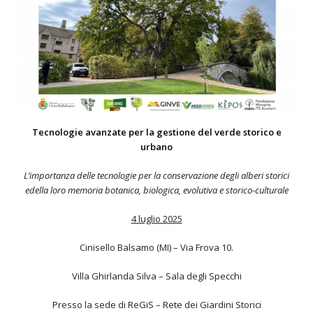
Tecnologie avanzate per la gestione del verde storico e
urbano
L’importanza delle tecnologie per la conservazione degli alberi storici
edella loro memoria botanica, biologica, evolutiva e storico-culturale
4 luglio 2025
Cinisello Balsamo (MI) – Via Frova 10.
Villa Ghirlanda Silva – Sala degli Specchi
Presso la sede di ReGiS – Rete dei Giardini Storici