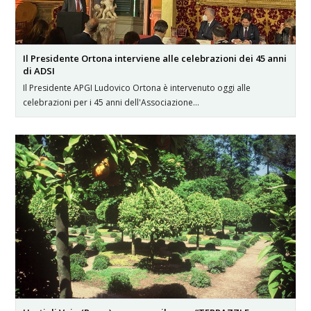
Il Presidente Ortona interviene alle celebrazioni dei 45 anni
di ADSI
Il Presidente APGI Ludovico Ortona è intervenuto oggi alle
celebrazioni per i 45 anni dell'Associazione…