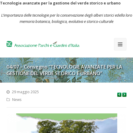
Tecnologie avanzate per la gestione del verde storico e urbano
L’importanza delle tecnologie per la conservazione degli alberi storici edella loro
memoria botanica, biologica, evolutiva e storico-culturale
04/07 – Convegno “TECNOLOGIE AVANZATE PER LA
GESTIONE DEL VERDE STORICO E URBANO”
29 maggio 2025
News