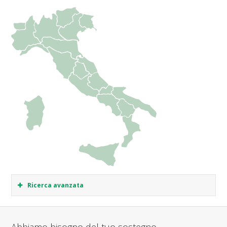
Ricerca avanzata