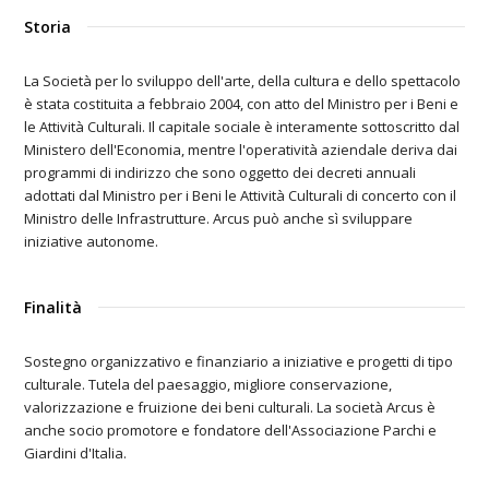
Storia
La Società per lo sviluppo dell'arte, della cultura e dello spettacolo
è stata costituita a febbraio 2004, con atto del Ministro per i Beni e
le Attività Culturali. Il capitale sociale è interamente sottoscritto dal
Ministero dell'Economia, mentre l'operatività aziendale deriva dai
programmi di indirizzo che sono oggetto dei decreti annuali
adottati dal Ministro per i Beni le Attività Culturali di concerto con il
Ministro delle Infrastrutture. Arcus può anche sì sviluppare
iniziative autonome.
Finalità
Sostegno organizzativo e finanziario a iniziative e progetti di tipo
culturale. Tutela del paesaggio, migliore conservazione,
valorizzazione e fruizione dei beni culturali. La società Arcus è
anche socio promotore e fondatore dell'Associazione Parchi e
Giardini d'Italia.