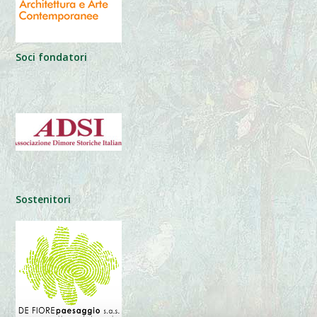
Soci fondatori
Sostenitori