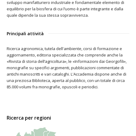
sviluppo manifatturiero industriale e fondamentale elemento di
equilibrio per la biosfera di cui l’uomo è parte integrante e dalla
quale dipende la sua stessa sopravvivenza.
Principali attività
Ricerca agronomica, tutela dell'ambiente, corsi di formazione e
aggiornamento, editoria specializzata che comprende anche la
«Rivista di storia dell’agricoltura», le «Informazioni dai Georgofili»,
monografie su specifici argomenti, pubblicazioni commentate di
antichi manoscritti e vari cataloghi. L'Accademia dispone anche di
una preziosa Biblioteca, aperta al pubblico, con un totale di circa
85.000 volumi fra monografie, opuscoli e periodici.
Ricerca per regioni