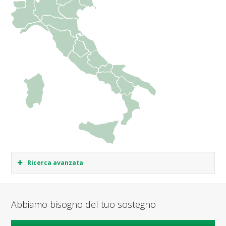
Ricerca avanzata
Abbiamo bisogno del tuo sostegno