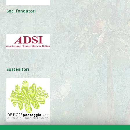
Soci fondatori
Sostenitori