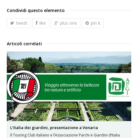
Condividi questo elemento
tweet
like
plus one
pin it
Articoli correlati
L’Italia dei giardini, presentazione a Venaria
Il Touring Club Italiano e l’Associazione Parchi e Giardini d’Italia