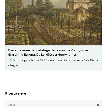
Presentazione del catalogo della mostra Viaggio nei
Giardini d’Europa. Da Le Nôtre a Henry James
Il 3 Ottobre pv. alle ore 17.30 sarà presentato presso la Sala Diana
- Reggia…
Ricerca news