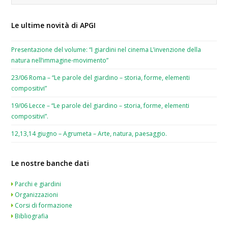
Le ultime novità di APGI
Presentazione del volume: “I giardini nel cinema L’invenzione della
natura nell’immagine-movimento”
23/06 Roma – “Le parole del giardino – storia, forme, elementi
compositivi”
19/06 Lecce – “Le parole del giardino – storia, forme, elementi
compositivi”.
12,13,14 giugno – Agrumeta – Arte, natura, paesaggio.
Le nostre banche dati
Parchi e giardini
Organizzazioni
Corsi di formazione
Bibliografia