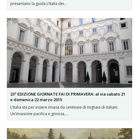
presentano la guida L’Italia dei…
23ª EDIZIONE GIORNATE FAI DI PRIMAVERA: al via sabato 21
e domenica 22 marzo 2015
L’Italia sta per essere invasa da centinaia di migliaia di italiani.
Un’invasione pacifica e gioiosa,…