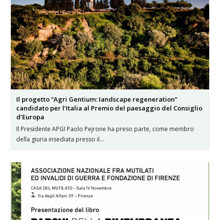
Il progetto “Agri Gentium: Iandscape regeneration”
candidato per l’Italia al Premio del paesaggio del Consiglio
d’Europa
Il Presidente APGI Paolo Pejrone ha preso parte, come membro
della giuria insediata presso il…