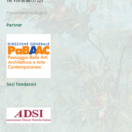
Tel. +39 06 48777 223
Presentation in English
Partner
Soci fondatori