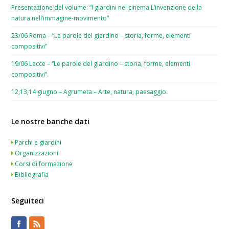
Presentazione del volume: “I giardini nel cinema L’invenzione della
natura nell’immagine-movimento”
23/06 Roma – “Le parole del giardino – storia, forme, elementi
compositivi”
19/06 Lecce – “Le parole del giardino – storia, forme, elementi
compositivi”.
12,13,14 giugno – Agrumeta – Arte, natura, paesaggio.
Le nostre banche dati
Parchi e giardini
Organizzazioni
Corsi di formazione
Bibliografia
Seguiteci