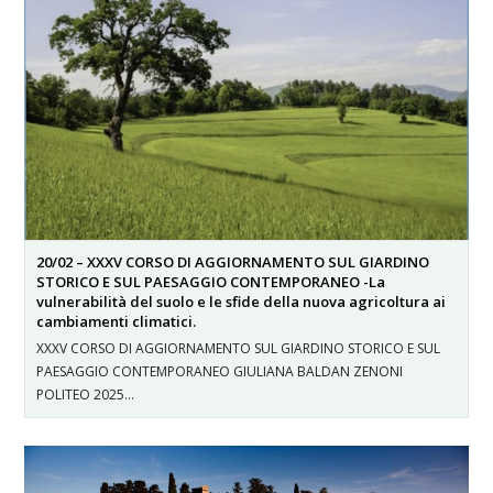
20/02 – XXXV CORSO DI AGGIORNAMENTO SUL GIARDINO
STORICO E SUL PAESAGGIO CONTEMPORANEO -La
vulnerabilità del suolo e le sfide della nuova agricoltura ai
cambiamenti climatici.
XXXV CORSO DI AGGIORNAMENTO SUL GIARDINO STORICO E SUL
PAESAGGIO CONTEMPORANEO GIULIANA BALDAN ZENONI
POLITEO 2025…