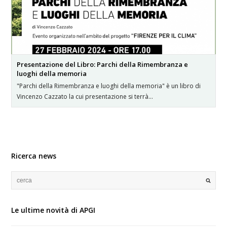
Presentazione del Libro: Parchi della Rimembranza e
luoghi della memoria
"Parchi della Rimembranza e luoghi della memoria" è un libro di
Vincenzo Cazzato la cui presentazione si terrà…
Ricerca news
Le ultime novità di APGI