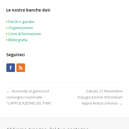
Le nostre banche dati
Parchi e giardini
Organizzazioni
Corsi di formazione
Bibliografia
Seguiteci
←
Assoiride organizza il
Sabato 21 Novembre
convegno nazionale
inaugurazione Arboretum
“L’APPLICAZIONE DEL PAN”
Appia Antica a Roma
→