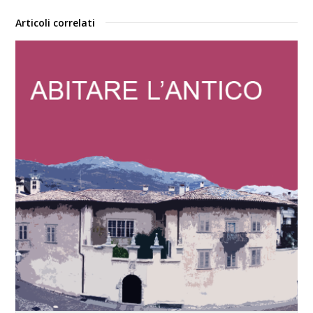
Articoli correlati