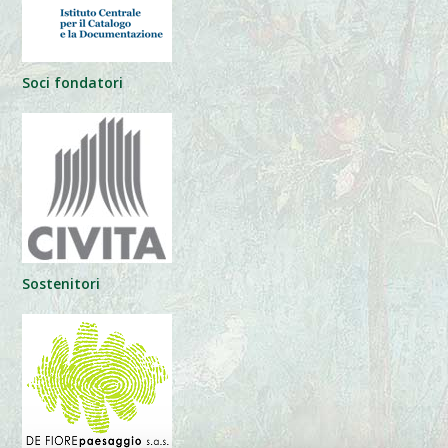
Soci fondatori
Sostenitori