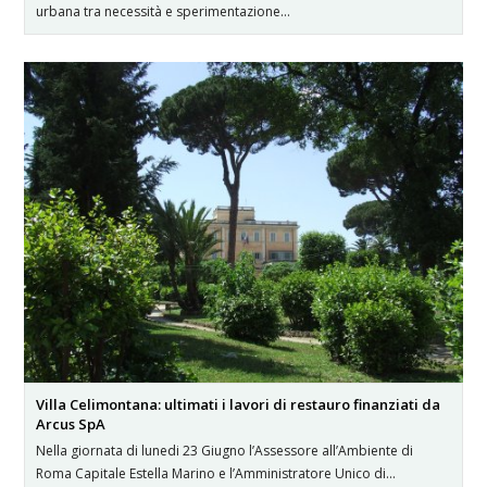
urbana tra necessità e sperimentazione…
Villa Celimontana: ultimati i lavori di restauro finanziati da
Arcus SpA
Nella giornata di lunedi 23 Giugno l’Assessore all’Ambiente di
Roma Capitale Estella Marino e l’Amministratore Unico di…