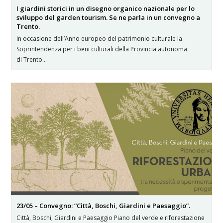
I giardini storici in un disegno organico nazionale per lo
sviluppo del garden tourism. Se ne parla in un convegno a
Trento.
In occasione dell’Anno europeo del patrimonio culturale la
Soprintendenza per i beni culturali della Provincia autonoma
di Trento…
23/05 – Convegno: “Città, Boschi, Giardini e Paesaggio”.
Città, Boschi, Giardini e Paesaggio Piano del verde e riforestazione