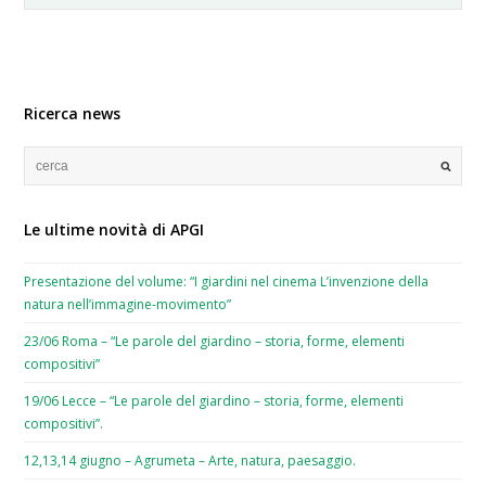
Ricerca news
Le ultime novità di APGI
Presentazione del volume: “I giardini nel cinema L’invenzione della
natura nell’immagine-movimento”
23/06 Roma – “Le parole del giardino – storia, forme, elementi
compositivi”
19/06 Lecce – “Le parole del giardino – storia, forme, elementi
compositivi”.
12,13,14 giugno – Agrumeta – Arte, natura, paesaggio.