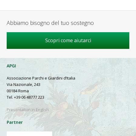
Abbiamo bisogno del tuo sostegno
Scopri come aiutarci
APGI
Associazione Parchi e Giardini d’Italia
Via Nazionale, 243
00184 Roma
Tel. +39 06 48777 223
Presentation in English
Partner