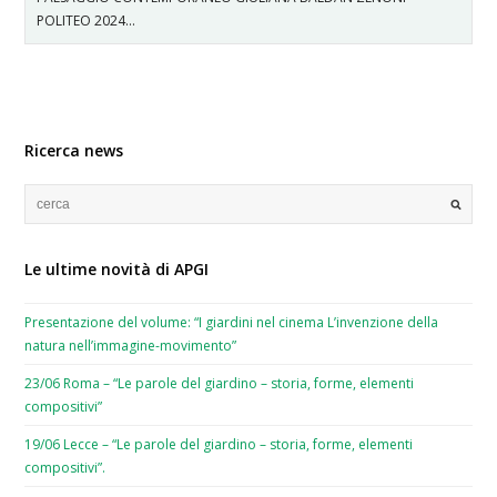
POLITEO 2024…
Ricerca news
Le ultime novità di APGI
Presentazione del volume: “I giardini nel cinema L’invenzione della
natura nell’immagine-movimento”
23/06 Roma – “Le parole del giardino – storia, forme, elementi
compositivi”
19/06 Lecce – “Le parole del giardino – storia, forme, elementi
compositivi”.