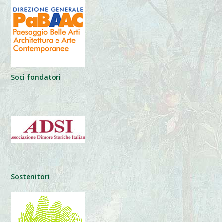
Soci fondatori
Sostenitori