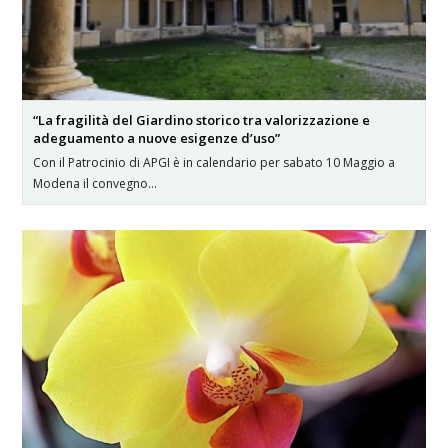
“La fragilità del Giardino storico tra valorizzazione e
adeguamento a nuove esigenze d’uso”
Con il Patrocinio di APGI è in calendario per sabato 10 Maggio a
Modena il convegno…