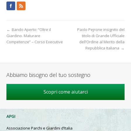
←
Bando Aperto: “Oltre il
Paolo Pejrone insignito del
Giardino. Maturare
titolo di Grande Ufficiale
Competenze” – Corso Executive
dell’Ordine al Merito della
Repubblica Italiana
→
Abbiamo bisogno del tuo sostegno
Scopri come aiutarci
APGI
Associazione Parchi e Giardini d’Italia