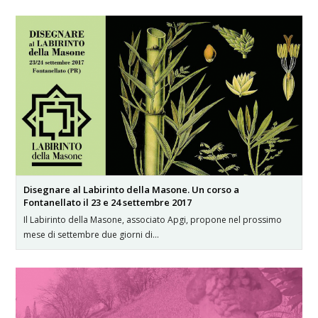
Disegnare al Labirinto della Masone. Un corso a
Fontanellato il 23 e 24 settembre 2017
Il Labirinto della Masone, associato Apgi, propone nel prossimo
mese di settembre due giorni di…