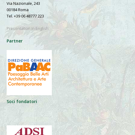
Via Nazionale, 243
00184 Roma
Tel. +39 06 48777 223
Presentation in English
Partner
Soci fondatori