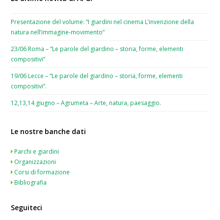
Presentazione del volume: “I giardini nel cinema L’invenzione della
natura nell’immagine-movimento”
23/06 Roma – “Le parole del giardino – storia, forme, elementi
compositivi”
19/06 Lecce – “Le parole del giardino – storia, forme, elementi
compositivi”.
12,13,14 giugno – Agrumeta – Arte, natura, paesaggio.
Le nostre banche dati
Parchi e giardini
Organizzazioni
Corsi di formazione
Bibliografia
Seguiteci