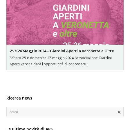
25 e 26 Maggio 2024 – Giardini Aperti a Veronetta e Oltre
Sabato 25 e domenica 26 maggio 2024 l’Associazione Giardini
Aperti Verona darà l’opportunità di conoscere…
Ricerca news
Le ultime novità di APGI