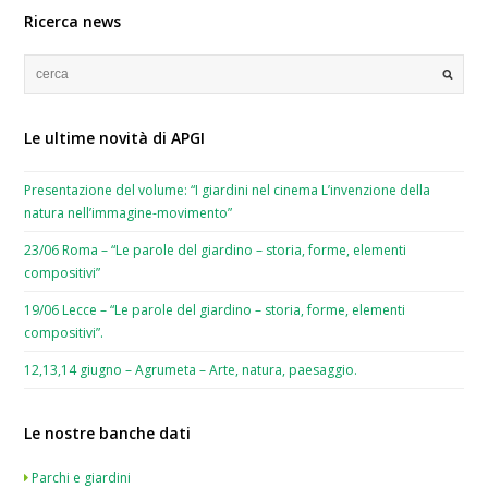
Ricerca news
Le ultime novità di APGI
Presentazione del volume: “I giardini nel cinema L’invenzione della
natura nell’immagine-movimento”
23/06 Roma – “Le parole del giardino – storia, forme, elementi
compositivi”
19/06 Lecce – “Le parole del giardino – storia, forme, elementi
compositivi”.
12,13,14 giugno – Agrumeta – Arte, natura, paesaggio.
Le nostre banche dati
Parchi e giardini