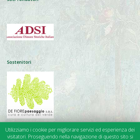
Sostenitori
Utilizziamo i cookie per migliorare servizi ed esperienza dei
visitatori. Proseguendo nella navigazione di questo sito si