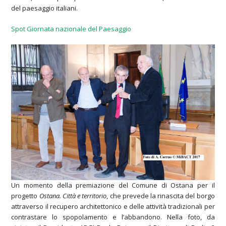
del paesaggio italiani.
Spot Giornata nazionale del Paesaggio
Un momento della premiazione del Comune di Ostana per il
progetto
Ostana. Città e territorio
, che prevede la rinascita del borgo
attraverso il recupero architettonico e delle attività tradizionali per
contrastare lo spopolamento e l’abbandono. Nella foto, da