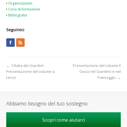
Organizzazioni
Corsi di formazione
Bibliografia
Seguiteci
←
‘L’Italia dei Giardini’.
Presentazione del volume Il
Presentazione del volume a
Gioco nel Giardino e nel
Lecce
Paesaggio
→
Abbiamo bisogno del tuo sostegno
Scopri come aiutarci