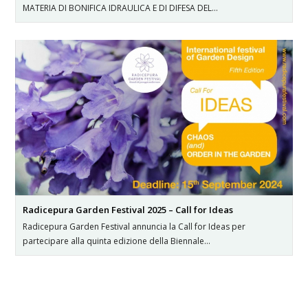
MATERIA DI BONIFICA IDRAULICA E DI DIFESA DEL…
Radicepura Garden Festival 2025 – Call for Ideas
Radicepura Garden Festival annuncia la Call for Ideas per
partecipare alla quinta edizione della Biennale…