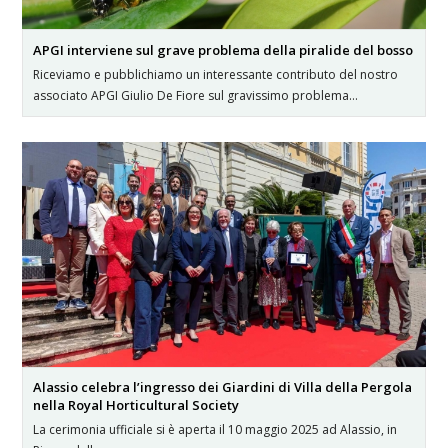
APGI interviene sul grave problema della piralide del bosso
Riceviamo e pubblichiamo un interessante contributo del nostro
associato APGI Giulio De Fiore sul gravissimo problema…
Alassio celebra l’ingresso dei Giardini di Villa della Pergola
nella Royal Horticultural Society
La cerimonia ufficiale si è aperta il 10 maggio 2025 ad Alassio, in