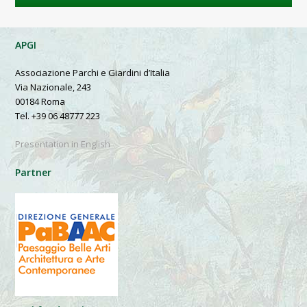
APGI
Associazione Parchi e Giardini d’Italia
Via Nazionale, 243
00184 Roma
Tel. +39 06 48777 223
Presentation in English
Partner