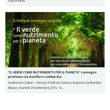
Piazza della…
“IL VERDE COME NUTRIMENTO PER IL PIANETA” convegno
promosso da Assofloro Lombardia
Auditorium Gaber – Palazzo Pirelli (ex Palazzo Regione Lombardia)
Milano, martedì 29 settembre 2015. In…