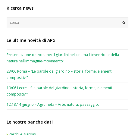
Ricerca news
Le ultime novità di APGI
Presentazione del volume: “I giardini nel cinema L’invenzione della
natura nell’immagine-movimento”
23/06 Roma – “Le parole del giardino – storia, forme, elementi
compositivi”
19/06 Lecce – “Le parole del giardino – storia, forme, elementi
compositivi”.
12,13,14 giugno – Agrumeta – Arte, natura, paesaggio.
Le nostre banche dati
Parchi e giardini