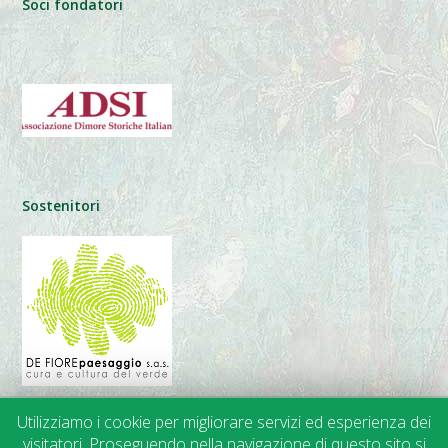
Soci fondatori
Sostenitori
Utilizziamo i cookie per migliorare servizi ed esperienza dei
visitatori. Proseguendo nella navigazione di questo sito si