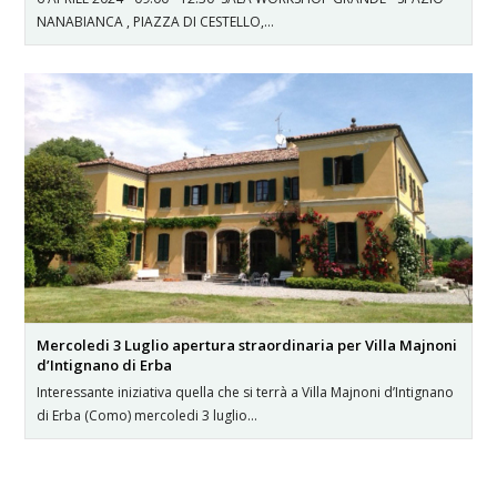
NANABIANCA , PIAZZA DI CESTELLO,…
Mercoledi 3 Luglio apertura straordinaria per Villa Majnoni
d’Intignano di Erba
Interessante iniziativa quella che si terrà a Villa Majnoni d’Intignano
di Erba (Como) mercoledi 3 luglio…