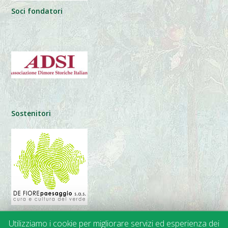
Soci fondatori
Sostenitori
Utilizziamo i cookie per migliorare servizi ed esperienza dei