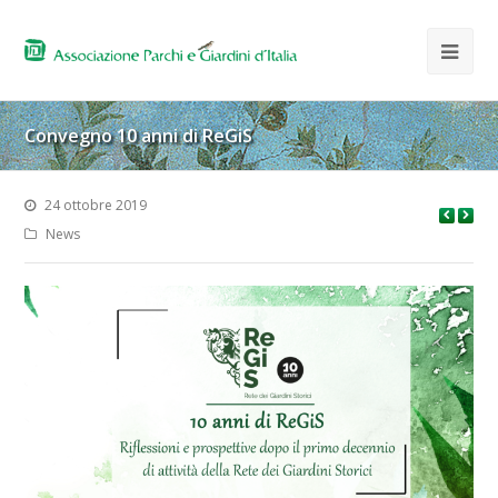
Convegno 10 anni di ReGiS
24 ottobre 2019
News