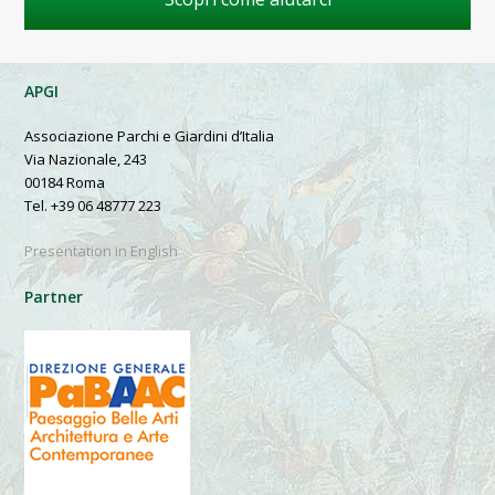
APGI
Associazione Parchi e Giardini d’Italia
Via Nazionale, 243
00184 Roma
Tel. +39 06 48777 223
Presentation in English
Partner