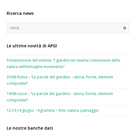
Ricerca news
Le ultime novità di APGI
Presentazione del volume: “I giardini nel cinema L’invenzione della
natura nell’immagine-movimento”
23/06 Roma – “Le parole del giardino – storia, forme, elementi
compositivi”
19/06 Lecce – “Le parole del giardino – storia, forme, elementi
compositivi”.
12,13,14 giugno – Agrumeta – Arte, natura, paesaggio.
Le nostre banche dati