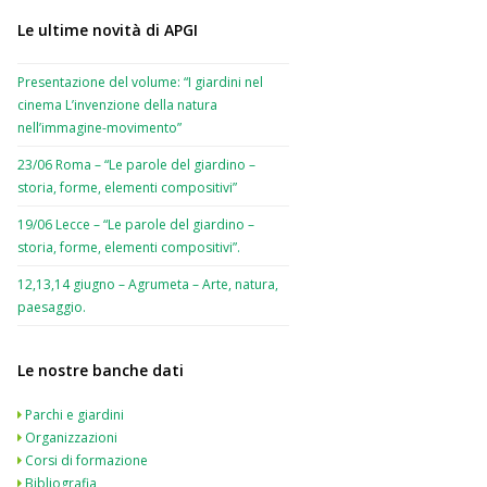
Le ultime novità di APGI
Presentazione del volume: “I giardini nel
cinema L’invenzione della natura
nell’immagine-movimento”
23/06 Roma – “Le parole del giardino –
storia, forme, elementi compositivi”
19/06 Lecce – “Le parole del giardino –
storia, forme, elementi compositivi”.
12,13,14 giugno – Agrumeta – Arte, natura,
paesaggio.
Le nostre banche dati
Parchi e giardini
Organizzazioni
Corsi di formazione
Bibliografia