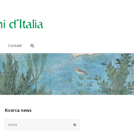
Contatti
Ricerca news