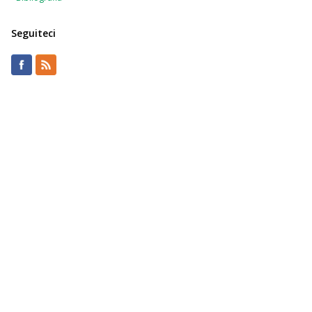
Seguiteci