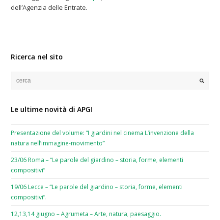
dell’Agenzia delle Entrate.
Ricerca nel sito
Le ultime novità di APGI
Presentazione del volume: “I giardini nel cinema L’invenzione della
natura nell’immagine-movimento”
23/06 Roma – “Le parole del giardino – storia, forme, elementi
compositivi”
19/06 Lecce – “Le parole del giardino – storia, forme, elementi
compositivi”.
12,13,14 giugno – Agrumeta – Arte, natura, paesaggio.