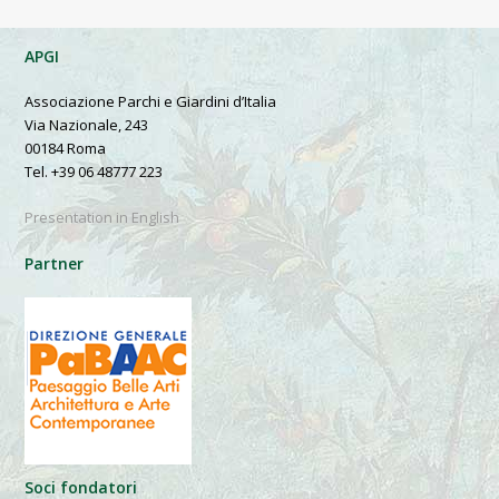
APGI
Associazione Parchi e Giardini d’Italia
Via Nazionale, 243
00184 Roma
Tel. +39 06 48777 223
Presentation in English
Partner
Soci fondatori