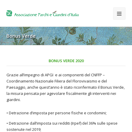
Bonus Verde
BONUS VERDE 2020
Grazie all’impegno di APGI e ai componenti del CNFFP –
Coordinamento Nazionale Filiera del Florovivaismo e del
Paesaggio, anche quest’anno è stato riconfermato il Bonus Verde,
la misura pensata per agevolare fiscalmente gli interventi nei
giardini.
• Detrazione d’imposta per persone fisiche e condomini;
• Detrazione dall’imposta sui redditi (Irpef) del 36% sulle spese
sostenute nel 2019;