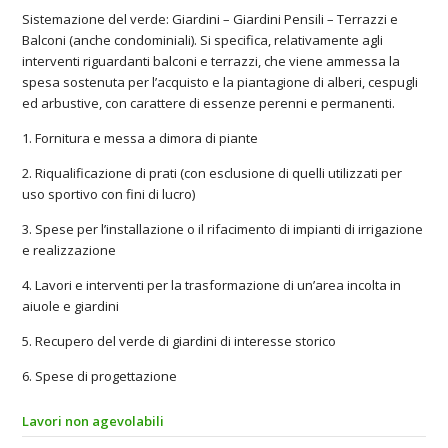
Sistemazione del verde: Giardini – Giardini Pensili – Terrazzi e
Balconi (anche condominiali). Si specifica, relativamente agli
interventi riguardanti balconi e terrazzi, che viene ammessa la
spesa sostenuta per l’acquisto e la piantagione di alberi, cespugli
ed arbustive, con carattere di essenze perenni e permanenti.
1. Fornitura e messa a dimora di piante
2. Riqualificazione di prati (con esclusione di quelli utilizzati per
uso sportivo con fini di lucro)
3. Spese per l’installazione o il rifacimento di impianti di irrigazione
e realizzazione
4. Lavori e interventi per la trasformazione di un’area incolta in
aiuole e giardini
5. Recupero del verde di giardini di interesse storico
6. Spese di progettazione
Lavori non agevolabili