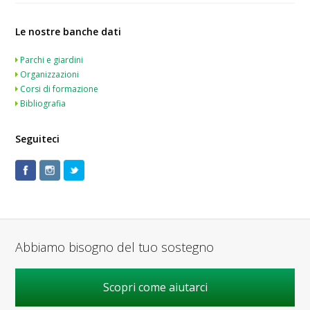
Le nostre banche dati
Parchi e giardini
Organizzazioni
Corsi di formazione
Bibliografia
Seguiteci
Abbiamo bisogno del tuo sostegno
Scopri come aiutarci