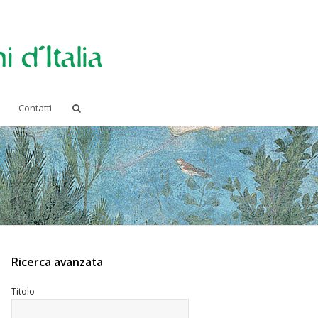
Contatti
Ricerca avanzata
Titolo