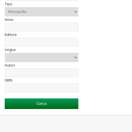
Tipo
Anno
Editore
Lingua
Autori
ISBN