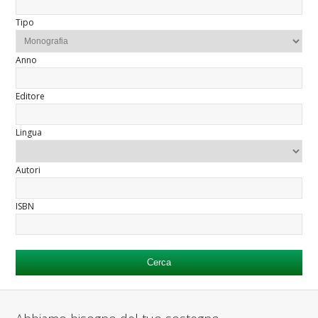
Tipo
Anno
Editore
Lingua
Autori
ISBN