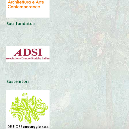
Soci fondatori
Sostenitori