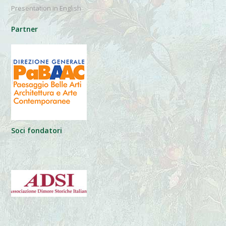
Presentation in English
Partner
Soci fondatori