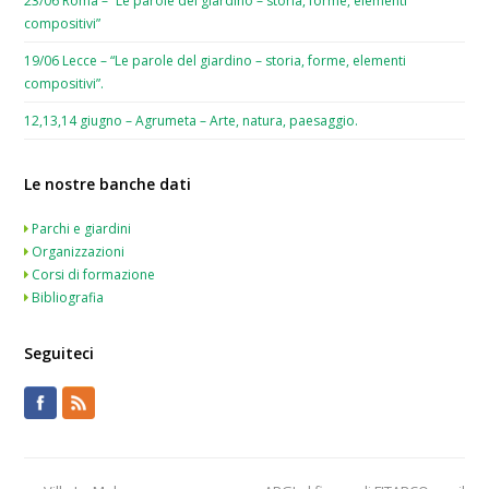
23/06 Roma – “Le parole del giardino – storia, forme, elementi
compositivi”
19/06 Lecce – “Le parole del giardino – storia, forme, elementi
compositivi”.
12,13,14 giugno – Agrumeta – Arte, natura, paesaggio.
Le nostre banche dati
Parchi e giardini
Organizzazioni
Corsi di formazione
Bibliografia
Seguiteci