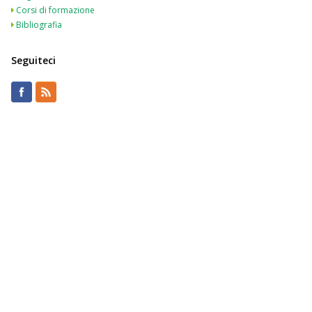
Corsi di formazione
Bibliografia
Seguiteci