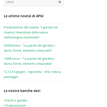
Le ultime novità di APGI
Presentazione del volume: “I giardini nel
cinema L’invenzione della natura
nell’immagine-movimento”
23/06 Roma – “Le parole del giardino –
storia, forme, elementi compositivi”
19/06 Lecce – “Le parole del giardino –
storia, forme, elementi compositivi”.
12,13,14 giugno – Agrumeta – Arte, natura,
paesaggio.
Le nostre banche dati
Parchi e giardini
Organizzazioni