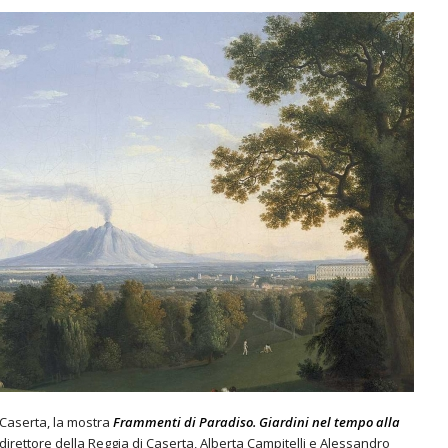
i Caserta, la mostra
Frammenti di Paradiso. Giardini nel tempo alla
direttore della Reggia di Caserta, Alberta Campitelli e Alessandro