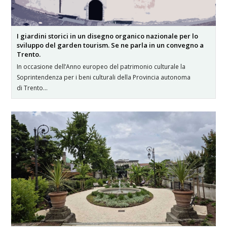
I giardini storici in un disegno organico nazionale per lo
sviluppo del garden tourism. Se ne parla in un convegno a
Trento.
In occasione dell’Anno europeo del patrimonio culturale la
Soprintendenza per i beni culturali della Provincia autonoma
di Trento…