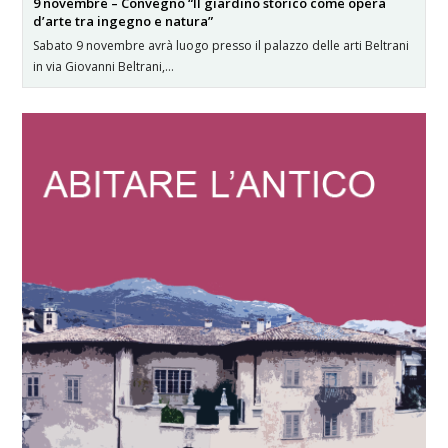
9 novembre – Convegno “Il giardino storico come opera
d’arte tra ingegno e natura”
Sabato 9 novembre avrà luogo presso il palazzo delle arti Beltrani
in via Giovanni Beltrani,…