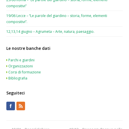
compositivi”
19/06 Lecce – “Le parole del giardino – storia, forme, elementi
compositivi”.
12,13,14 giugno – Agrumeta – Arte, natura, paesaggio.
Le nostre banche dati
Parchi e giardini
Organizzazioni
Corsi di formazione
Bibliografia
Seguiteci