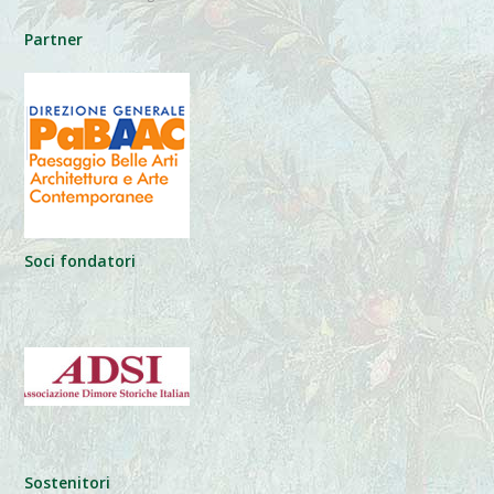
Partner
Soci fondatori
Sostenitori