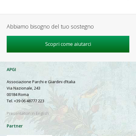
Abbiamo bisogno del tuo sostegno
Scopri come aiutarci
APGI
Associazione Parchi e Giardini d’Italia
Via Nazionale, 243
00184 Roma
Tel. +39 06 48777 223
Presentation in English
Partner