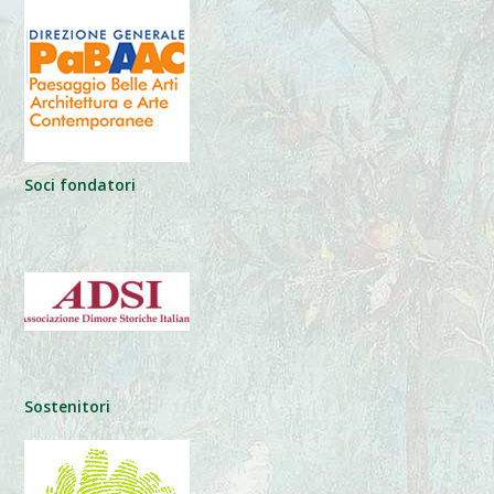
Soci fondatori
Sostenitori