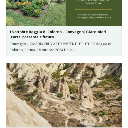
18 ottobre Reggia di Colorno – Convegno|Giardinieri
D’arte: presente e futuro
Convegno | GIARDINIERI D'ARTE: PRESENTE E FUTURO Reggia di
Colorno, Parma. 18 ottobre 2024 Dalle…