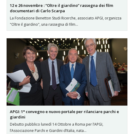
12 e 26 novembre : “Oltre il giardino” rassegna dei film
documentari di Carlo Scarpa
La Fondazione Benetton Studi Ricerche, associato APGI, organizza
"Oltre il giardino", una rassegna di film…
APGI: 1° convegno e nuovo portale per rilanciare parchi e
giardini
Debutto pubblico lunedì 14 Ottobre a Roma per l’APGI,
l’Associazione Parchi e Giardini d’Italia, nata…