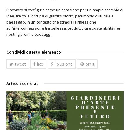
L’incontro si configura come un’occasione per un ampio scambio di
idee, tra chi si occupa di giardini storici, patrimonio culturale e
paesaggio, in un contesto che stimola la riflessione
sull’interconnessione tra bellezza, produttività e sostenibilità nei
nostri giardini e paesaggi.
Condividi questo elemento
tweet
like
plus one
pin it
Articoli correlati