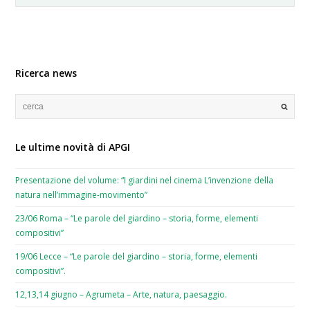
Ricerca news
Le ultime novità di APGI
Presentazione del volume: “I giardini nel cinema L’invenzione della
natura nell’immagine-movimento”
23/06 Roma – “Le parole del giardino – storia, forme, elementi
compositivi”
19/06 Lecce – “Le parole del giardino – storia, forme, elementi
compositivi”.
12,13,14 giugno – Agrumeta – Arte, natura, paesaggio.