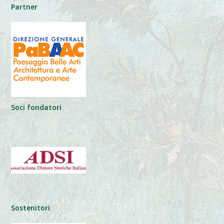
Partner
Soci fondatori
Sostenitori