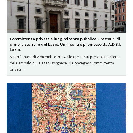
Committenza privata e lungimiranza pubblica – restauri di
dimore storiche del Lazio. Un incontro promosso da A.D.S.I.
Lazio.
Si terrà martedì 2 dicembre 2014 alle ore 17:00 presso la Galleria
del Cembalo di Palazzo Borghese, il Convegno “Committenza
privata…