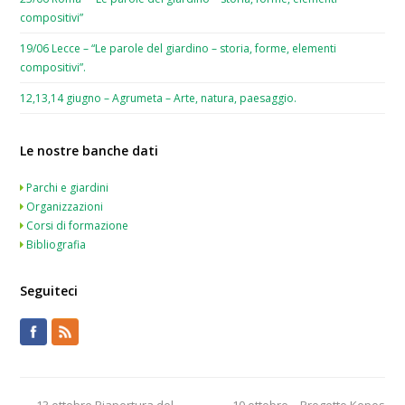
compositivi”
19/06 Lecce – “Le parole del giardino – storia, forme, elementi
compositivi”.
12,13,14 giugno – Agrumeta – Arte, natura, paesaggio.
Le nostre banche dati
Parchi e giardini
Organizzazioni
Corsi di formazione
Bibliografia
Seguiteci