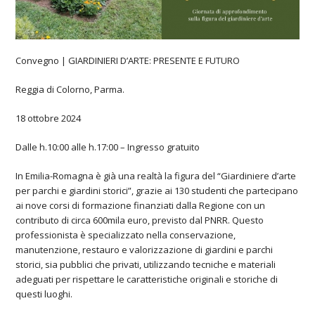
Convegno | GIARDINIERI D’ARTE: PRESENTE E FUTURO
Reggia di Colorno, Parma.
18 ottobre 2024
Dalle h.10:00 alle h.17:00 – Ingresso gratuito
In Emilia-Romagna è già una realtà la figura del “Giardiniere d’arte
per parchi e giardini storici”, grazie ai 130 studenti che partecipano
ai nove corsi di formazione finanziati dalla Regione con un
contributo di circa 600mila euro, previsto dal PNRR. Questo
professionista è specializzato nella conservazione,
manutenzione, restauro e valorizzazione di giardini e parchi
storici, sia pubblici che privati, utilizzando tecniche e materiali
adeguati per rispettare le caratteristiche originali e storiche di
questi luoghi.