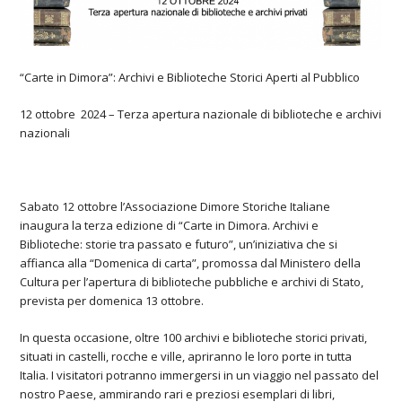
“Carte in Dimora”: Archivi e Biblioteche Storici Aperti al Pubblico
12 ottobre 2024 – Terza apertura nazionale di biblioteche e archivi
nazionali
Sabato 12 ottobre l’Associazione Dimore Storiche Italiane
inaugura la terza edizione di “Carte in Dimora. Archivi e
Biblioteche: storie tra passato e futuro”, un’iniziativa che si
affianca alla “Domenica di carta”, promossa dal Ministero della
Cultura per l’apertura di biblioteche pubbliche e archivi di Stato,
prevista per domenica 13 ottobre.
In questa occasione, oltre 100 archivi e biblioteche storici privati,
situati in castelli, rocche e ville, apriranno le loro porte in tutta
Italia. I visitatori potranno immergersi in un viaggio nel passato del
nostro Paese, ammirando rari e preziosi esemplari di libri,