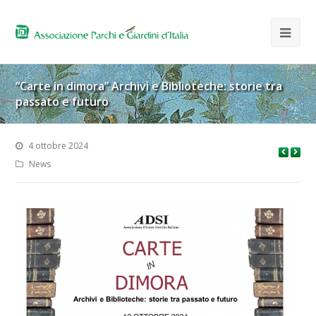
“Carte in dimora” Archivi e Biblioteche: storie tra
passato e futuro
4 ottobre 2024
News