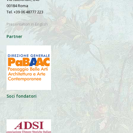
00184 Roma
Tel. +39 06 48777 223
Presentation in English
Partner
Soci fondatori