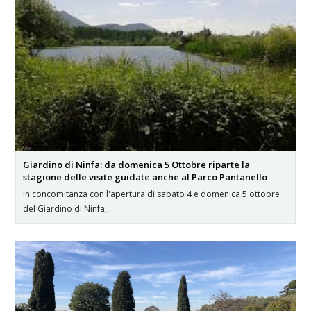
Giardino di Ninfa: da domenica 5 Ottobre riparte la
stagione delle visite guidate anche al Parco Pantanello
In concomitanza con l'apertura di sabato 4 e domenica 5 ottobre
del Giardino di Ninfa,…