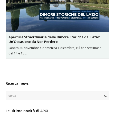
Apertura Straordinaria delle Dimore Storiche del Lazio:
Un’Occasione da Non Perdere
Sabato 30 novembre e domenica 1 dicembre, e il fine settimana
del 14 e 15…
Ricerca news
Le ultime novità di APGI