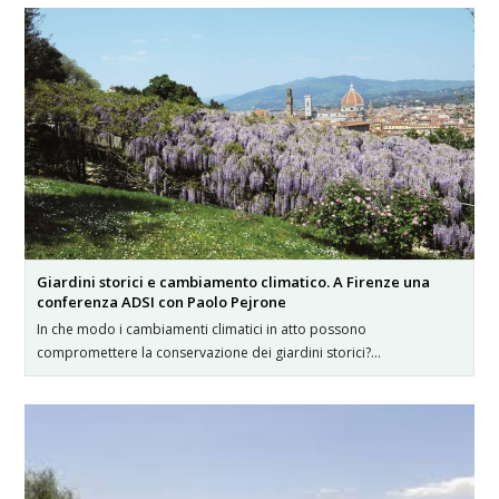
Giardini storici e cambiamento climatico. A Firenze una
conferenza ADSI con Paolo Pejrone
In che modo i cambiamenti climatici in atto possono
compromettere la conservazione dei giardini storici?…