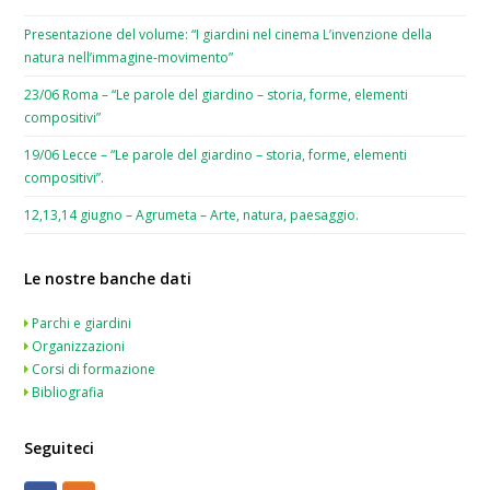
Presentazione del volume: “I giardini nel cinema L’invenzione della
natura nell’immagine-movimento”
23/06 Roma – “Le parole del giardino – storia, forme, elementi
compositivi”
19/06 Lecce – “Le parole del giardino – storia, forme, elementi
compositivi”.
12,13,14 giugno – Agrumeta – Arte, natura, paesaggio.
Le nostre banche dati
Parchi e giardini
Organizzazioni
Corsi di formazione
Bibliografia
Seguiteci