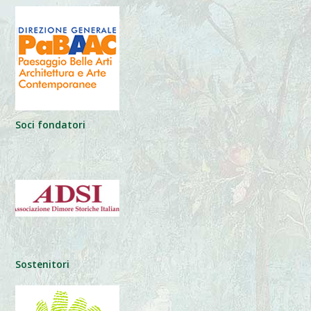
Soci fondatori
Sostenitori