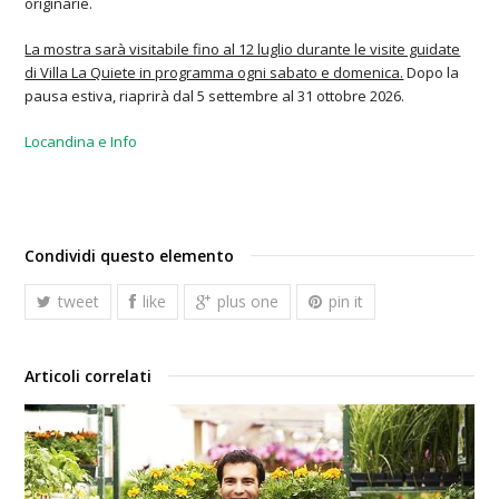
originarie.
La mostra sarà visitabile fino al 12 luglio durante le visite guidate
di Villa La Quiete in programma ogni sabato e domenica.
Dopo la
pausa estiva, riaprirà dal 5 settembre al 31 ottobre 2026.
Locandina e Info
Condividi questo elemento
tweet
like
plus one
pin it
Articoli correlati