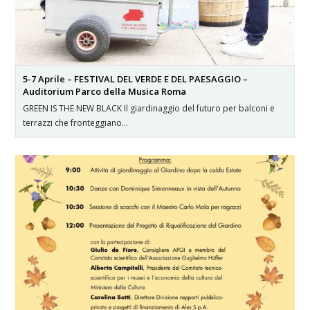
5-7 Aprile – FESTIVAL DEL VERDE E DEL PAESAGGIO –
Auditorium Parco della Musica Roma
GREEN IS THE NEW BLACK Il giardinaggio del futuro per balconi e
terrazzi che fronteggiano…