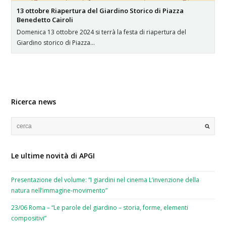
13 ottobre Riapertura del Giardino Storico di Piazza
Benedetto Cairoli
Domenica 13 ottobre 2024 si terrà la festa di riapertura del
Giardino storico di Piazza…
Ricerca news
Le ultime novità di APGI
Presentazione del volume: “I giardini nel cinema L’invenzione della
natura nell’immagine-movimento”
23/06 Roma – “Le parole del giardino – storia, forme, elementi
compositivi”