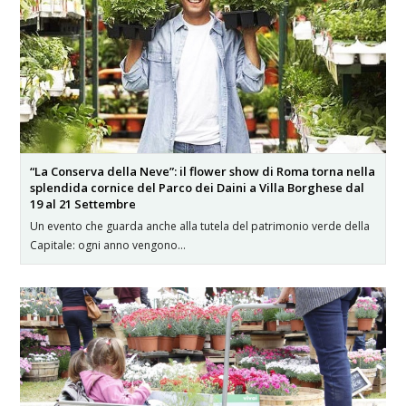
“La Conserva della Neve”: il flower show di Roma torna nella
splendida cornice del Parco dei Daini a Villa Borghese dal
19 al 21 Settembre
Un evento che guarda anche alla tutela del patrimonio verde della
Capitale: ogni anno vengono…