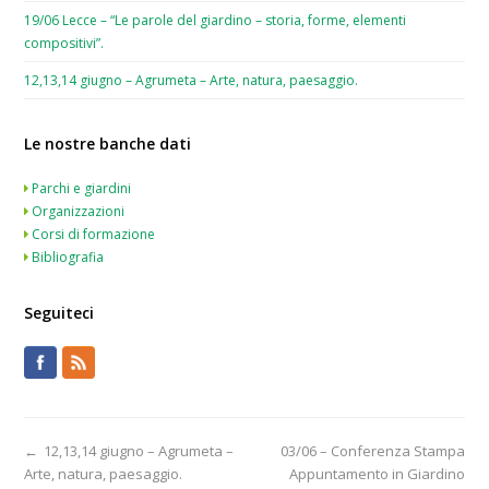
19/06 Lecce – “Le parole del giardino – storia, forme, elementi
compositivi”.
12,13,14 giugno – Agrumeta – Arte, natura, paesaggio.
Le nostre banche dati
Parchi e giardini
Organizzazioni
Corsi di formazione
Bibliografia
Seguiteci
←
12,13,14 giugno – Agrumeta –
03/06 – Conferenza Stampa
Arte, natura, paesaggio.
Appuntamento in Giardino