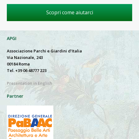
Scopri come aiutarci
APGI
Associazione Parchi e Giardini d’Italia
Via Nazionale, 243
00184 Roma
Tel. +39 06 48777 223
Presentation in English
Partner