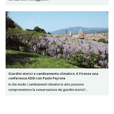
Giardini storici e cambiamento climatico. A Firenze una
conferenza ADSI con Paolo Pejrone
In che modo i cambiamenti climatici in atto possono
compromettere la conservazione dei giardini storici?…