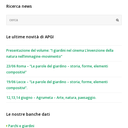
Ricerca news
Le ultime novità di APGI
Presentazione del volume: “I giardini nel cinema L’invenzione della
natura nell’immagine-movimento”
23/06 Roma – “Le parole del giardino – storia, forme, elementi
compositivi”
19/06 Lecce – “Le parole del giardino – storia, forme, elementi
compositivi”.
12,13,14 giugno – Agrumeta – Arte, natura, paesaggio.
Le nostre banche dati
Parchi e giardini