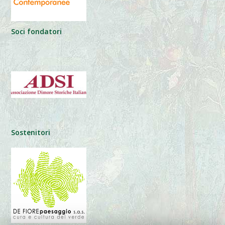
Soci fondatori
Sostenitori