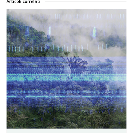
Articoli correlati