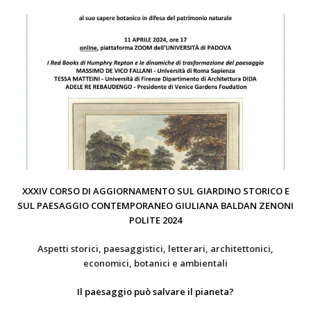
XXXIV CORSO DI AGGIORNAMENTO SUL GIARDINO STORICO E
SUL PAESAGGIO CONTEMPORANEO GIULIANA BALDAN ZENONI
POLITE 2024
Aspetti storici, paesaggistici, letterari, architettonici,
economici, botanici e ambientali
Il paesaggio può salvare il pianeta?