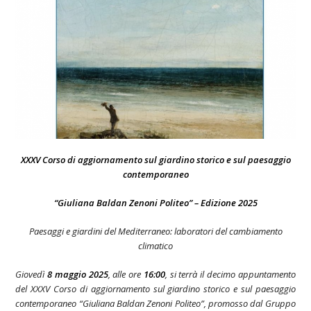
XXXV Corso di aggiornamento sul giardino storico e sul paesaggio
contemporaneo
“Giuliana Baldan Zenoni Politeo” – Edizione 2025
Paesaggi e giardini del Mediterraneo: laboratori del cambiamento
climatico
Giovedì
8 maggio 2025
, alle ore
16:00
, si terrà il decimo appuntamento
del XXXV Corso di aggiornamento sul giardino storico e sul paesaggio
contemporaneo “Giuliana Baldan Zenoni Politeo”, promosso dal
Gruppo