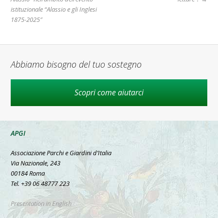
istituzionale “Alassio e gli Inglesi
1875-2025″
Abbiamo bisogno del tuo sostegno
Scopri come aiutarci
APGI
Associazione Parchi e Giardini d’Italia
Via Nazionale, 243
00184 Roma
Tel. +39 06 48777 223
Presentation in English