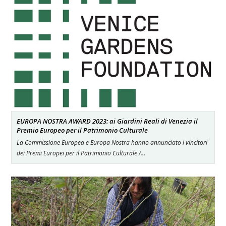
EUROPA NOSTRA AWARD 2023: ai Giardini Reali di Venezia il
Premio Europeo per il Patrimonio Culturale
La Commissione Europea e Europa Nostra hanno annunciato i vincitori
dei Premi Europei per il Patrimonio Culturale /…