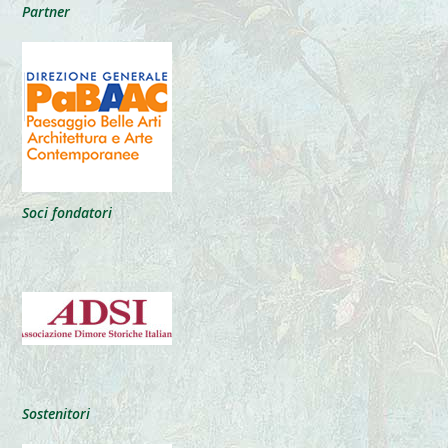
Partner
Soci fondatori
Sostenitori