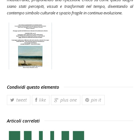
siano stati percepiti, vissuti e trasformati nel tempo, diventando al
contempo simbolo culturale e spazio fragile in continua evoluzione.
Condividi questo elemento
tweet
like
plus one
pin it
Articoli correlati