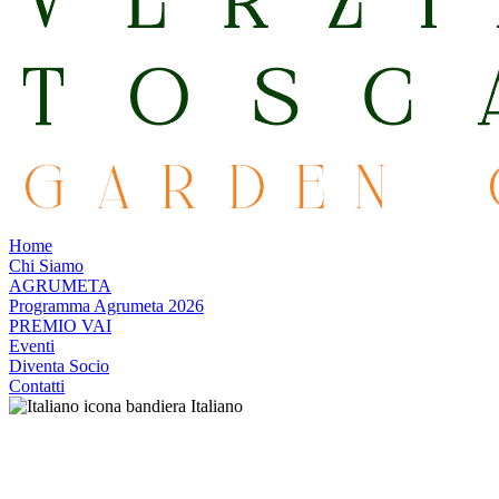
Home
Chi Siamo
AGRUMETA
Programma Agrumeta 2026
PREMIO VAI
Eventi
Diventa Socio
Contatti
Italiano